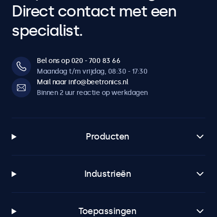
Direct contact met een
specialist.
Bel ons op 020 - 700 83 66
Maandag t/m vrijdag, 08:30 - 17:30
Mail naar info@beetronics.nl
Binnen 2 uur reactie op werkdagen
Producten
Industrieën
Toepassingen