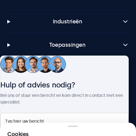
Industrieën
Toepassingen
Klantenservice
Hulp of advies nodig?
Over Beetronics
Bel ons of stuur een bericht en kom direct in contact met een
specialist.
Beetronics
Cookies