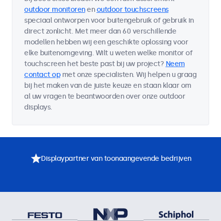
outdoor monitoren
en
outdoor touchscreens
speciaal ontworpen voor buitengebruik of gebruik in
direct zonlicht. Met meer dan 60 verschillende
modellen hebben wij een geschikte oplossing voor
elke buitenomgeving. Wilt u weten welke monitor of
touchscreen het beste past bij uw project?
Neem
contact op
met onze specialisten. Wij helpen u graag
bij het maken van de juiste keuze en staan klaar om
al uw vragen te beantwoorden over onze outdoor
displays.
Displaypartner van toonaangevende bedrijven