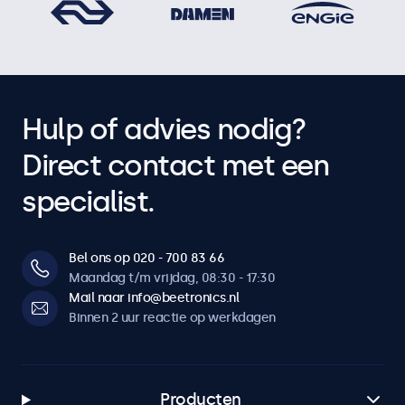
Hulp of advies nodig?
Direct contact met een
specialist.
Bel ons op 020 - 700 83 66
Maandag t/m vrijdag, 08:30 - 17:30
Mail naar info@beetronics.nl
Binnen 2 uur reactie op werkdagen
Producten