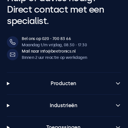
Direct contact met een
specialist.
Bel ons op 020 - 700 83 66
Maandag t/m vrijdag, 08:30 - 17:30
Mail naar info@beetronics.nl
Binnen 2 uur reactie op werkdagen
Producten
Industrieën
Toepassingen