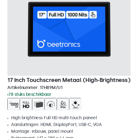
17 Inch Touchscreen Metaal (High-Brightness)
Artikelnummer:
17HB9M/U1
78 stuks beschikbaar
High brightness Full HD multi-touch paneel
Aansluitingen: HDMI, DisplayPort, USB-C, VGA
Montage: inbouw, panel mount