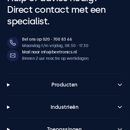
Direct contact met een
specialist.
Bel ons op 020 - 700 83 66
Maandag t/m vrijdag, 08:30 - 17:30
Mail naar info@beetronics.nl
Binnen 2 uur reactie op werkdagen
Producten
Industrieën
Toepassingen