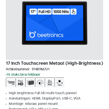
17 Inch Touchscreen Metaal (High-Brightness)
Artikelnummer:
17HB9M/U1
76 stuks beschikbaar
High brightness Full HD multi-touch paneel
Aansluitingen: HDMI, DisplayPort, USB-C, VGA
Montage: inbouw, panel mount