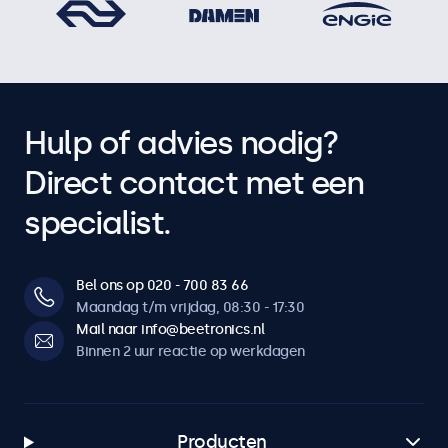
Hulp of advies nodig?
Direct contact met een
specialist.
Bel ons op 020 - 700 83 66
Maandag t/m vrijdag, 08:30 - 17:30
Mail naar info@beetronics.nl
Binnen 2 uur reactie op werkdagen
Producten