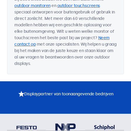
outdoor monitoren
en
outdoor touchscreens
speciaal ontworpen voor buitengebruik of gebruik in
direct zonlicht. Met meer dan 60 verschillende
modellen hebben wij een geschikte oplossing voor
elke buitenomgeving. Wilt u weten welke monitor of
touchscreen het beste past bij uw project?
Neem
contact op
met onze specialisten. Wij helpen u graag
bij het maken van de juiste keuze en staan klaar om
al uw vragen te beantwoorden over onze outdoor
displays.
Displaypartner van toonaangevende bedrijven