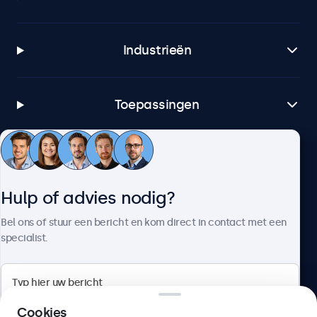
Industrieën
Toepassingen
Klantenservice
Hulp of advies nodig?
Over Beetronics
Bel ons of stuur een bericht en kom direct in contact met een
specialist.
Beetronics
Cookies