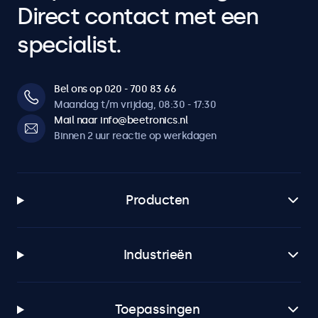
Direct contact met een
specialist.
Bel ons op 020 - 700 83 66
Maandag t/m vrijdag, 08:30 - 17:30
Mail naar info@beetronics.nl
Binnen 2 uur reactie op werkdagen
Producten
Industrieën
Toepassingen