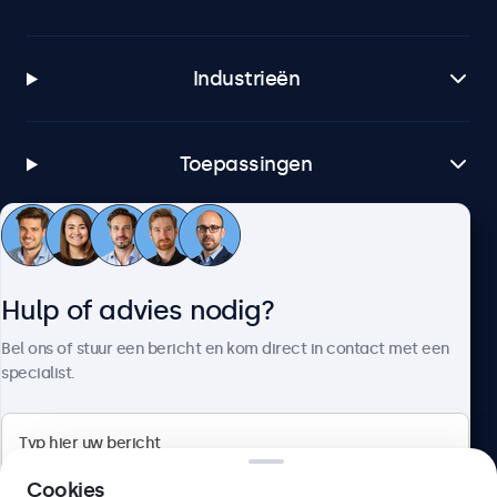
Industrieën
Toepassingen
Klantenservice
Hulp of advies nodig?
Over Beetronics
Bel ons of stuur een bericht en kom direct in contact met een
specialist.
Beetronics
Cookies