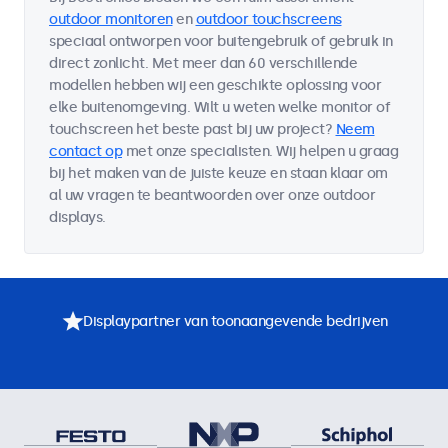
outdoor monitoren
en
outdoor touchscreens
speciaal ontworpen voor buitengebruik of gebruik in
direct zonlicht. Met meer dan 60 verschillende
modellen hebben wij een geschikte oplossing voor
elke buitenomgeving. Wilt u weten welke monitor of
touchscreen het beste past bij uw project?
Neem
contact op
met onze specialisten. Wij helpen u graag
bij het maken van de juiste keuze en staan klaar om
al uw vragen te beantwoorden over onze outdoor
displays.
Displaypartner van toonaangevende bedrijven