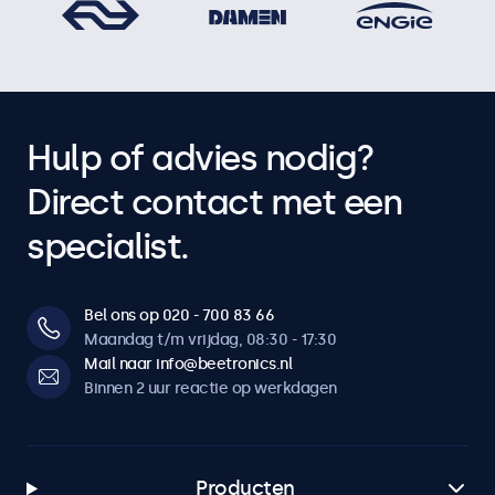
Hulp of advies nodig?
Direct contact met een
specialist.
Bel ons op 020 - 700 83 66
Maandag t/m vrijdag, 08:30 - 17:30
Mail naar info@beetronics.nl
Binnen 2 uur reactie op werkdagen
Producten