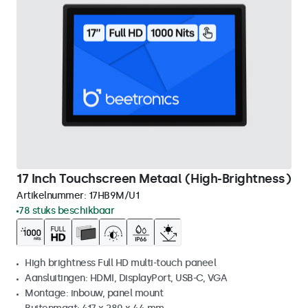
17 Inch Touchscreen Metaal (High-Brightness)
Artikelnummer:
17HB9M/U1
78 stuks beschikbaar
High brightness Full HD multi-touch paneel
Aansluitingen: HDMI, DisplayPort, USB-C, VGA
Montage: inbouw, panel mount