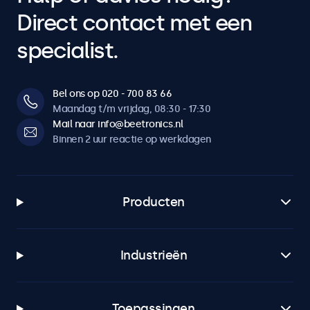
Direct contact met een
specialist.
Bel ons op 020 - 700 83 66
Maandag t/m vrijdag, 08:30 - 17:30
Mail naar info@beetronics.nl
Binnen 2 uur reactie op werkdagen
Producten
Industrieën
Toepassingen