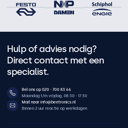
Hulp of advies nodig?
Direct contact met een
specialist.
Bel ons op 020 - 700 83 66
Maandag t/m vrijdag, 08:30 - 17:30
Mail naar info@beetronics.nl
Binnen 2 uur reactie op werkdagen