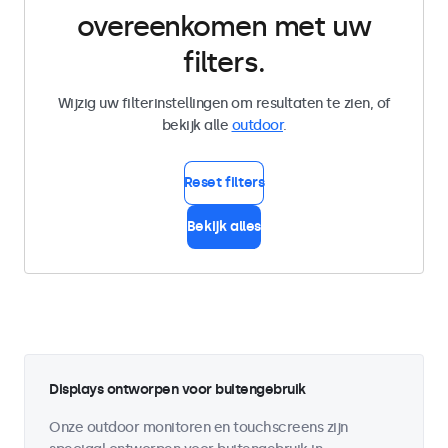
overeenkomen met uw
filters.
Wijzig uw filterinstellingen om resultaten te zien, of
bekijk alle
outdoor
.
Reset filters
Bekijk alles
Displays ontworpen voor buitengebruik
Onze outdoor monitoren en touchscreens zijn