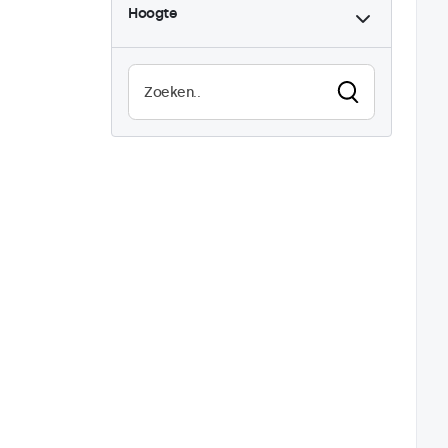
Hoogte