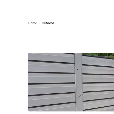
Home
Outdoor