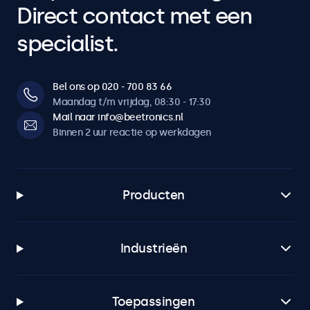
Direct contact met een
specialist.
Bel ons op 020 - 700 83 66
Maandag t/m vrijdag, 08:30 - 17:30
Mail naar info@beetronics.nl
Binnen 2 uur reactie op werkdagen
Producten
Industrieën
Toepassingen