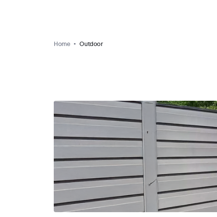
Home
Outdoor