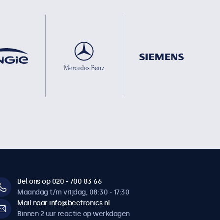
Bel ons op 020 - 700 83 66
Maandag t/m vrijdag, 08:30 - 17:30
Mail naar info@beetronics.nl
Binnen 2 uur reactie op werkdagen