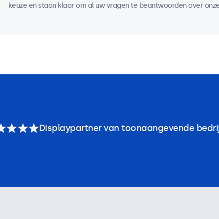
keuze en staan klaar om al uw vragen te beantwoorden over onze
Displaypartner van toonaangevende bedri