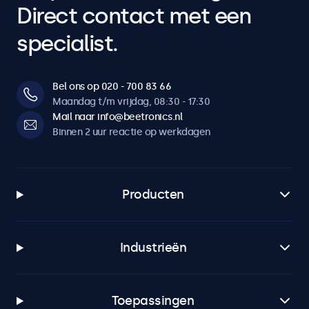
Direct contact met een
specialist.
Bel ons op 020 - 700 83 66
Maandag t/m vrijdag, 08:30 - 17:30
Mail naar info@beetronics.nl
Binnen 2 uur reactie op werkdagen
Producten
Industrieën
Toepassingen