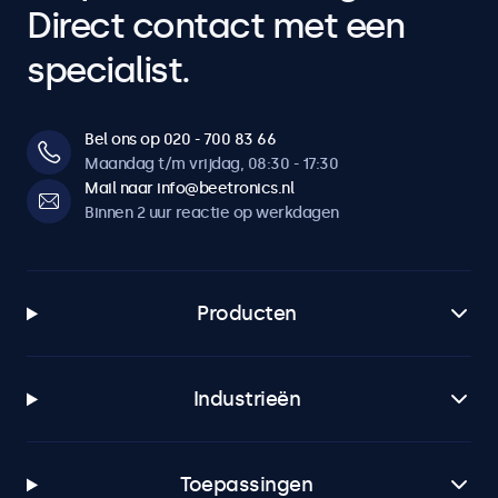
Direct contact met een
specialist.
Bel ons op 020 - 700 83 66
Maandag t/m vrijdag, 08:30 - 17:30
Mail naar info@beetronics.nl
Binnen 2 uur reactie op werkdagen
Producten
Industrieën
Toepassingen