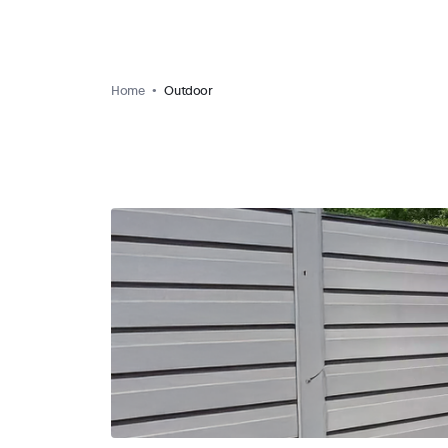
Home
Outdoor