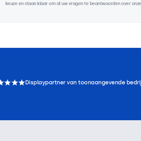
keuze en staan klaar om al uw vragen te beantwoorden over onze
Displaypartner van toonaangevende bedri