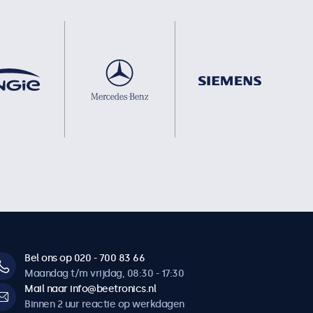
Bel ons op 020 - 700 83 66
Maandag t/m vrijdag, 08:30 - 17:30
Mail naar info@beetronics.nl
Binnen 2 uur reactie op werkdagen