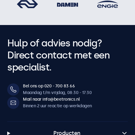
Hulp of advies nodig?
Direct contact met een
specialist.
Bel ons op 020 - 700 83 66
Maandag t/m vrijdag, 08:30 - 17:30
Mail naar info@beetronics.nl
Binnen 2 uur reactie op werkdagen
Producten