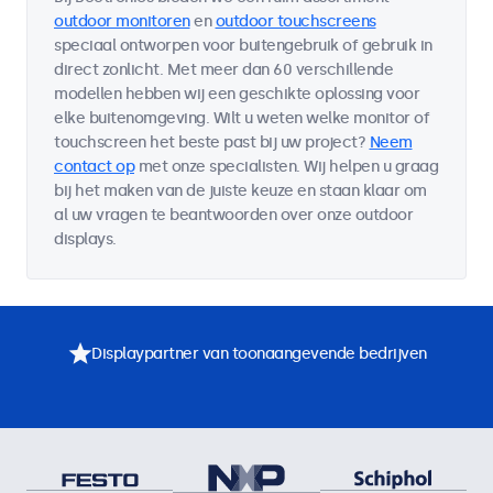
outdoor monitoren
en
outdoor touchscreens
speciaal ontworpen voor buitengebruik of gebruik in
direct zonlicht. Met meer dan 60 verschillende
modellen hebben wij een geschikte oplossing voor
elke buitenomgeving. Wilt u weten welke monitor of
touchscreen het beste past bij uw project?
Neem
contact op
met onze specialisten. Wij helpen u graag
bij het maken van de juiste keuze en staan klaar om
al uw vragen te beantwoorden over onze outdoor
displays.
Displaypartner van toonaangevende bedrijven