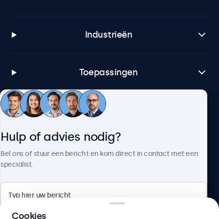
Industrieën
Toepassingen
Klantenservice
Hulp of advies nodig?
Over Beetronics
Bel ons of stuur een bericht en kom direct in contact met een
specialist.
Beetronics
Cookies