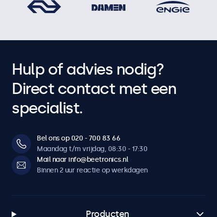
Hulp of advies nodig?
Direct contact met een
specialist.
Bel ons op 020 - 700 83 66
Maandag t/m vrijdag, 08:30 - 17:30
Mail naar info@beetronics.nl
Binnen 2 uur reactie op werkdagen
Producten