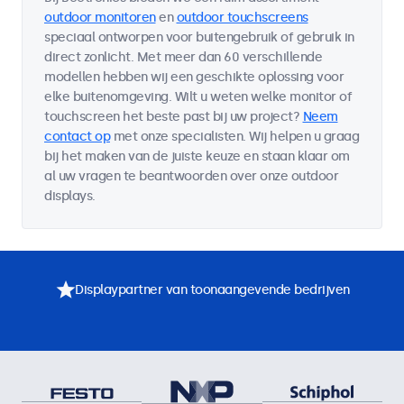
outdoor monitoren
en
outdoor touchscreens
speciaal ontworpen voor buitengebruik of gebruik in
direct zonlicht. Met meer dan 60 verschillende
modellen hebben wij een geschikte oplossing voor
elke buitenomgeving. Wilt u weten welke monitor of
touchscreen het beste past bij uw project?
Neem
contact op
met onze specialisten. Wij helpen u graag
bij het maken van de juiste keuze en staan klaar om
al uw vragen te beantwoorden over onze outdoor
displays.
Displaypartner van toonaangevende bedrijven