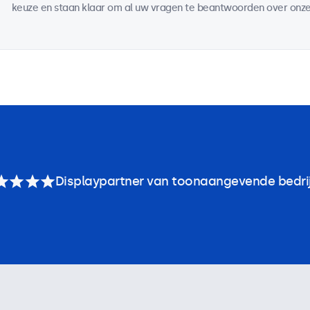
keuze en staan klaar om al uw vragen te beantwoorden over onze
Displaypartner van toonaangevende bedri