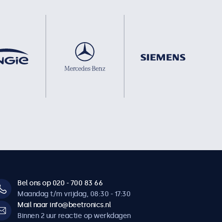
Bel ons op 020 - 700 83 66
Maandag t/m vrijdag, 08:30 - 17:30
Mail naar info@beetronics.nl
Binnen 2 uur reactie op werkdagen