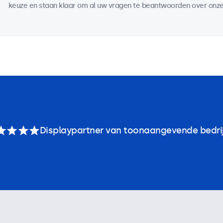
keuze en staan klaar om al uw vragen te beantwoorden over onze
Displaypartner van toonaangevende bedri