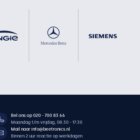
Bel ons op 020 - 700 83 66
Maandag t/m vrijdag, 08:30 - 17:30
Mail naar info@beetronics.nl
Binnen 2 uur reactie op werkdagen