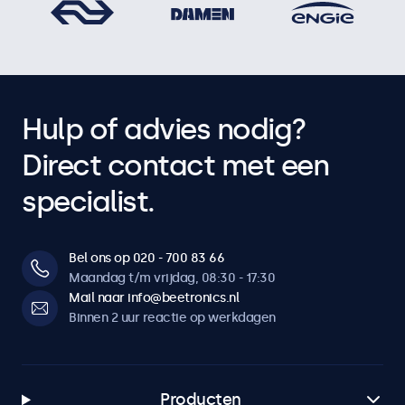
Hulp of advies nodig?
Direct contact met een
specialist.
Bel ons op 020 - 700 83 66
Maandag t/m vrijdag, 08:30 - 17:30
Mail naar info@beetronics.nl
Binnen 2 uur reactie op werkdagen
Producten