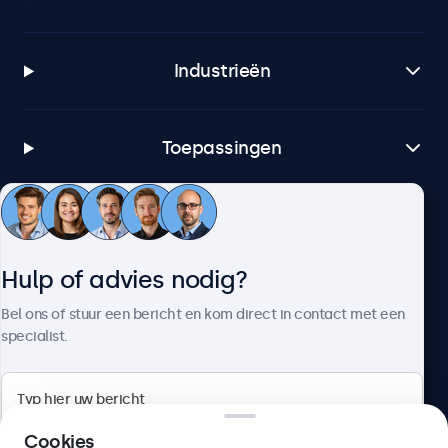
Industrieën
Toepassingen
Klantenservice
Hulp of advies nodig?
Over Beetronics
Bel ons of stuur een bericht en kom direct in contact met een
specialist.
Beetronics
Cookies