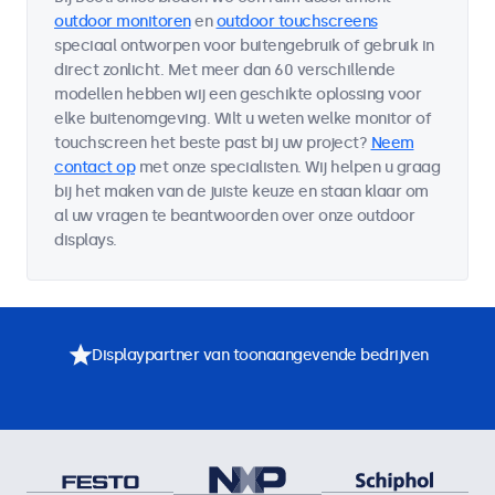
outdoor monitoren
en
outdoor touchscreens
speciaal ontworpen voor buitengebruik of gebruik in
direct zonlicht. Met meer dan 60 verschillende
modellen hebben wij een geschikte oplossing voor
elke buitenomgeving. Wilt u weten welke monitor of
touchscreen het beste past bij uw project?
Neem
contact op
met onze specialisten. Wij helpen u graag
bij het maken van de juiste keuze en staan klaar om
al uw vragen te beantwoorden over onze outdoor
displays.
Displaypartner van toonaangevende bedrijven