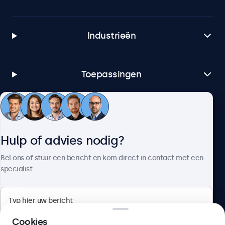
Industrieën
Toepassingen
Klantenservice
Hulp of advies nodig?
Over Beetronics
Bel ons of stuur een bericht en kom direct in contact met een
specialist.
Beetronics
Cookies