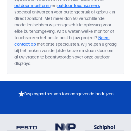
outdoor monitoren
en
outdoor touchscreens
speciaal ontworpen voor buitengebruik of gebruik in
direct zonlicht. Met meer dan 60 verschillende
modellen hebben wij een geschikte oplossing voor
elke buitenomgeving. Wilt u weten welke monitor of
touchscreen het beste past bij uw project?
Neem
contact op
met onze specialisten. Wij helpen u graag
bij het maken van de juiste keuze en staan klaar om
al uw vragen te beantwoorden over onze outdoor
displays.
Displaypartner van toonaangevende bedrijven