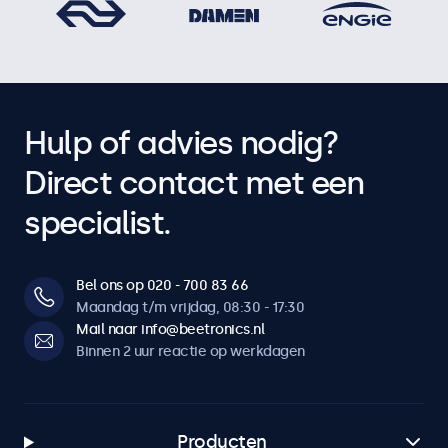
Hulp of advies nodig?
Direct contact met een
specialist.
Bel ons op 020 - 700 83 66
Maandag t/m vrijdag, 08:30 - 17:30
Mail naar info@beetronics.nl
Binnen 2 uur reactie op werkdagen
Producten