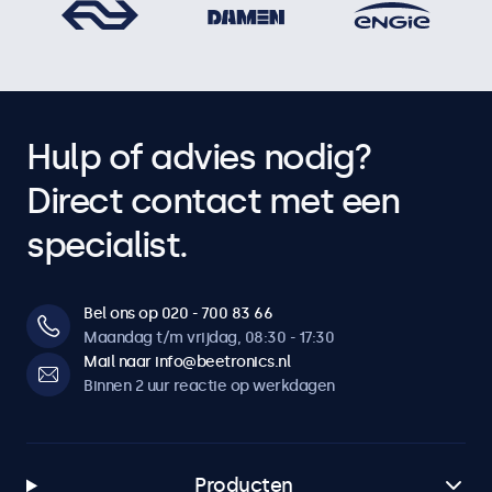
Hulp of advies nodig?
Direct contact met een
specialist.
Bel ons op 020 - 700 83 66
Maandag t/m vrijdag, 08:30 - 17:30
Mail naar info@beetronics.nl
Binnen 2 uur reactie op werkdagen
Producten