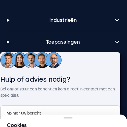
Industrieën
Toepassingen
Klantenservice
Hulp of advies nodig?
Over Beetronics
Bel ons of stuur een bericht en kom direct in contact met een
specialist.
Beetronics
Cookies