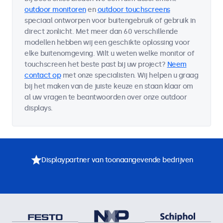
outdoor monitoren
en
outdoor touchscreens
speciaal ontworpen voor buitengebruik of gebruik in
direct zonlicht. Met meer dan 60 verschillende
modellen hebben wij een geschikte oplossing voor
elke buitenomgeving. Wilt u weten welke monitor of
touchscreen het beste past bij uw project?
Neem
contact op
met onze specialisten. Wij helpen u graag
bij het maken van de juiste keuze en staan klaar om
al uw vragen te beantwoorden over onze outdoor
displays.
Displaypartner van toonaangevende bedrijven