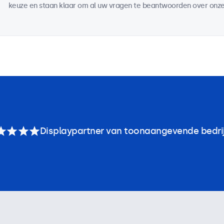
keuze en staan klaar om al uw vragen te beantwoorden over onze
Displaypartner van toonaangevende bedri