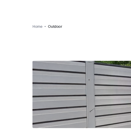
Home
Outdoor