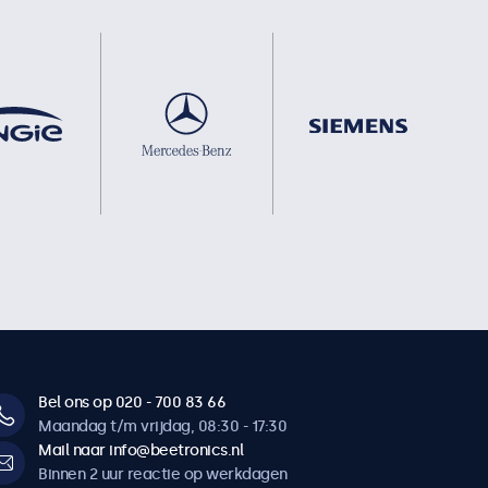
Bel ons op 020 - 700 83 66
Maandag t/m vrijdag, 08:30 - 17:30
Mail naar info@beetronics.nl
Binnen 2 uur reactie op werkdagen