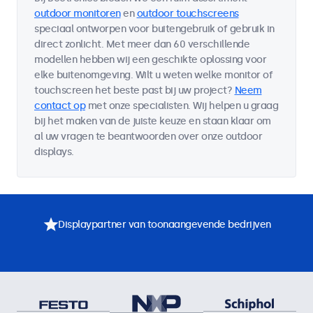
outdoor monitoren
en
outdoor touchscreens
speciaal ontworpen voor buitengebruik of gebruik in
direct zonlicht. Met meer dan 60 verschillende
modellen hebben wij een geschikte oplossing voor
elke buitenomgeving. Wilt u weten welke monitor of
touchscreen het beste past bij uw project?
Neem
contact op
met onze specialisten. Wij helpen u graag
bij het maken van de juiste keuze en staan klaar om
al uw vragen te beantwoorden over onze outdoor
displays.
Displaypartner van toonaangevende bedrijven