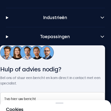
Industrieën
Toepassingen
Klantenservice
Hulp of advies nodig?
Over Beetronics
Bel ons of stuur een bericht en kom direct in contact met een
specialist.
Beetronics
Cookies