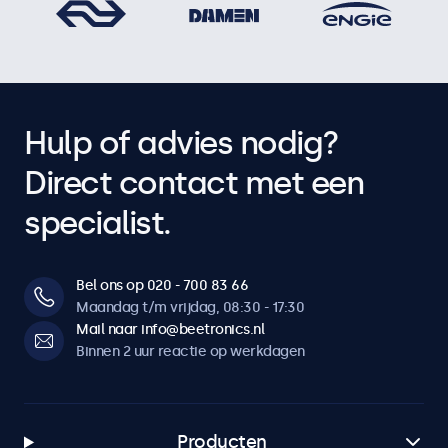
Hulp of advies nodig?
Direct contact met een
specialist.
Bel ons op 020 - 700 83 66
Maandag t/m vrijdag, 08:30 - 17:30
Mail naar info@beetronics.nl
Binnen 2 uur reactie op werkdagen
Producten