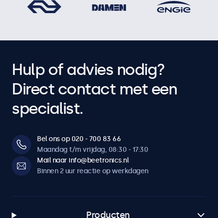
Hulp of advies nodig?
Direct contact met een
specialist.
Bel ons op 020 - 700 83 66
Maandag t/m vrijdag, 08:30 - 17:30
Mail naar info@beetronics.nl
Binnen 2 uur reactie op werkdagen
Producten