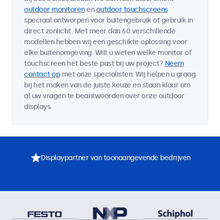
outdoor monitoren
en
outdoor touchscreens
speciaal ontworpen voor buitengebruik of gebruik in
direct zonlicht. Met meer dan 60 verschillende
modellen hebben wij een geschikte oplossing voor
elke buitenomgeving. Wilt u weten welke monitor of
touchscreen het beste past bij uw project?
Neem
contact op
met onze specialisten. Wij helpen u graag
bij het maken van de juiste keuze en staan klaar om
al uw vragen te beantwoorden over onze outdoor
displays.
Displaypartner van toonaangevende bedrijven