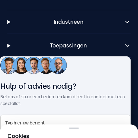
Industrieën
Toepassingen
Klantenservice
Hulp of advies nodig?
Over Beetronics
Bel ons of stuur een bericht en kom direct in contact met een
specialist.
Beetronics
Cookies