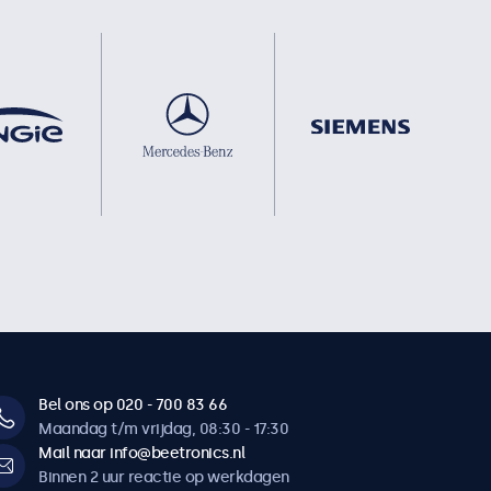
Bel ons op 020 - 700 83 66
Maandag t/m vrijdag, 08:30 - 17:30
Mail naar info@beetronics.nl
Binnen 2 uur reactie op werkdagen