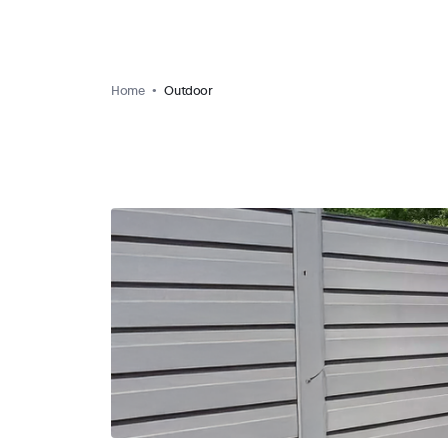
Home
Outdoor