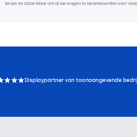
keuze en staan klaar om al uw vragen te beantwoorden over onze
Displaypartner van toonaangevende bedri