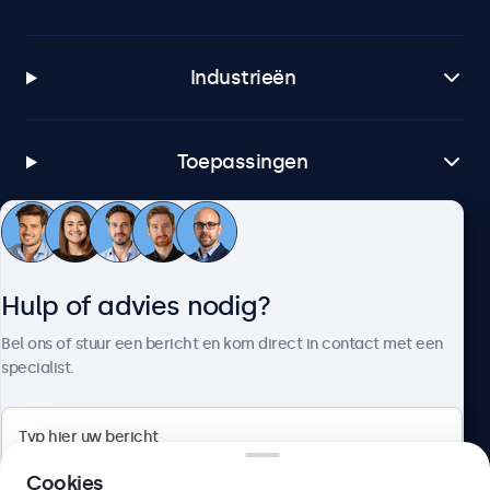
Industrieën
Toepassingen
Klantenservice
Hulp of advies nodig?
Over Beetronics
Bel ons of stuur een bericht en kom direct in contact met een
specialist.
Beetronics
Cookies