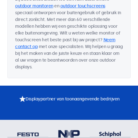
outdoor monitoren
en
outdoor touchscreens
speciaal ontworpen voor buitengebruik of gebruik in
direct zonlicht. Met meer dan 60 verschillende
modellen hebben wij een geschikte oplossing voor
elke buitenomgeving. Wilt u weten welke monitor of
touchscreen het beste past bij uw project?
Neem
contact op
met onze specialisten. Wij helpen u graag
bij het maken van de juiste keuze en staan klaar om
al uw vragen te beantwoorden over onze outdoor
displays.
Displaypartner van toonaangevende bedrijven