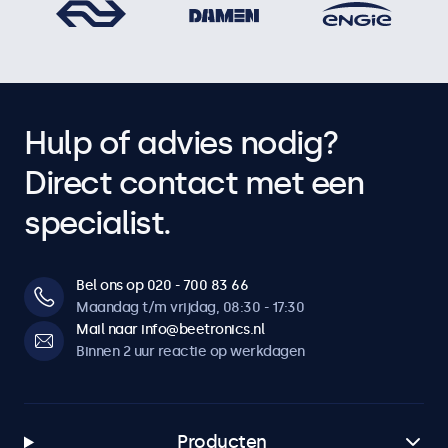
Hulp of advies nodig?
Direct contact met een
specialist.
Bel ons op 020 - 700 83 66
Maandag t/m vrijdag, 08:30 - 17:30
Mail naar info@beetronics.nl
Binnen 2 uur reactie op werkdagen
Producten