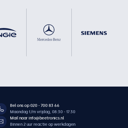
Bel ons op 020 - 700 83 66
Maandag t/m vrijdag, 08:30 - 17:30
Mail naar info@beetronics.nl
Binnen 2 uur reactie op werkdagen