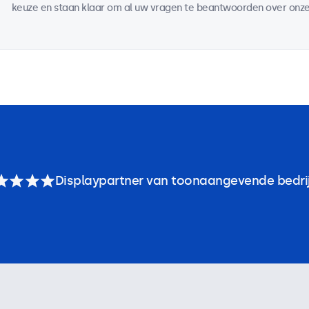
keuze en staan klaar om al uw vragen te beantwoorden over onze
Displaypartner van toonaangevende bedri