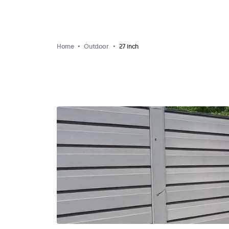
Home
Outdoor
27 inch