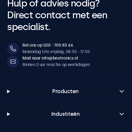
Hulp of advies nodig?
Direct contact met een
specialist.
Bel ons op 020 - 700 83 66
Maandag t/m vrijdag, 08:30 - 17:30
Mail naar info@beetronics.nl
Binnen 2 uur reactie op werkdagen
Producten
Industrieën