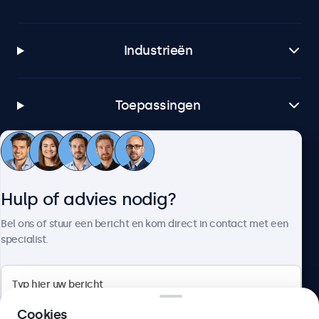
Industrieën
Toepassingen
Klantenservice
Hulp of advies nodig?
Over Beetronics
Bel ons of stuur een bericht en kom direct in contact met een
specialist.
Beetronics
Cookies