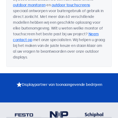
outdoor monitoren
en
outdoor touchscreens
speciaal ontworpen voor buitengebruik of gebruik in
direct zonlicht. Met meer dan 60 verschillende
modellen hebben wij een geschikte oplossing voor
elke buitenomgeving. Wilt u weten welke monitor of
touchscreen het beste past bij uw project?
Neem
contact op
met onze specialisten. Wij helpen u graag
bij het maken van de juiste keuze en staan klaar om
al uw vragen te beantwoorden over onze outdoor
displays.
Displaypartner van toonaangevende bedrijven