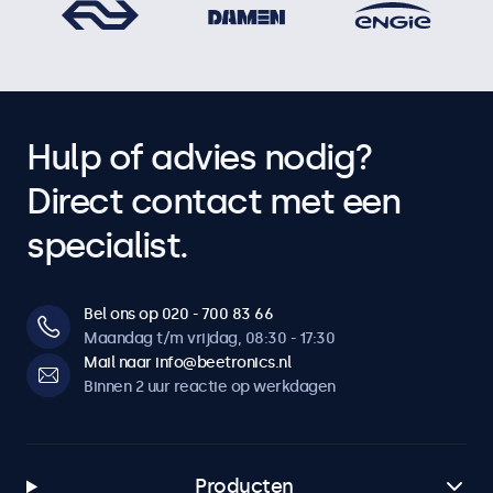
Hulp of advies nodig?
Direct contact met een
specialist.
Bel ons op 020 - 700 83 66
Maandag t/m vrijdag, 08:30 - 17:30
Mail naar info@beetronics.nl
Binnen 2 uur reactie op werkdagen
Producten