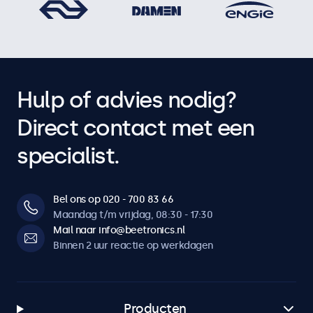
Hulp of advies nodig?
Direct contact met een
specialist.
Bel ons op 020 - 700 83 66
Maandag t/m vrijdag, 08:30 - 17:30
Mail naar info@beetronics.nl
Binnen 2 uur reactie op werkdagen
Producten