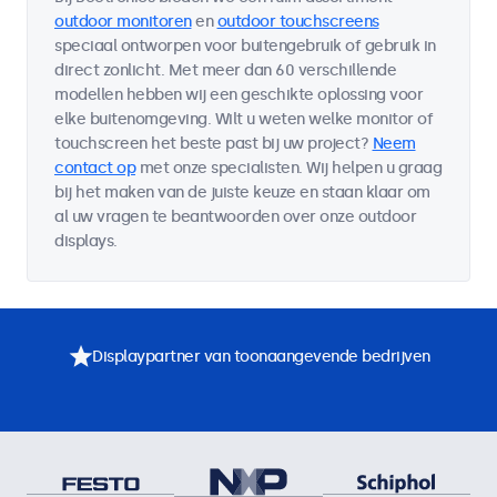
outdoor monitoren
en
outdoor touchscreens
speciaal ontworpen voor buitengebruik of gebruik in
direct zonlicht. Met meer dan 60 verschillende
modellen hebben wij een geschikte oplossing voor
elke buitenomgeving. Wilt u weten welke monitor of
touchscreen het beste past bij uw project?
Neem
contact op
met onze specialisten. Wij helpen u graag
bij het maken van de juiste keuze en staan klaar om
al uw vragen te beantwoorden over onze outdoor
displays.
Displaypartner van toonaangevende bedrijven