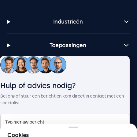
Industrieën
Toepassingen
Klantenservice
Hulp of advies nodig?
Over Beetronics
Bel ons of stuur een bericht en kom direct in contact met een
specialist.
Beetronics
Cookies