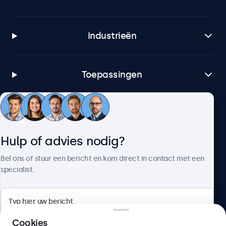
Industrieën
Toepassingen
Klantenservice
Hulp of advies nodig?
Over Beetronics
Bel ons of stuur een bericht en kom direct in contact met een
specialist.
Beetronics
Cookies