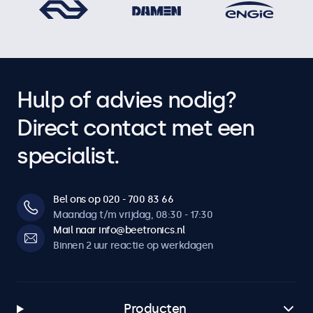
Hulp of advies nodig?
Direct contact met een
specialist.
Bel ons op 020 - 700 83 66
Maandag t/m vrijdag, 08:30 - 17:30
Mail naar info@beetronics.nl
Binnen 2 uur reactie op werkdagen
Producten