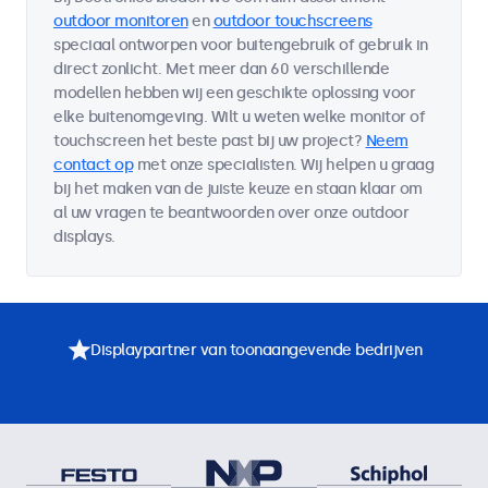
outdoor monitoren
en
outdoor touchscreens
speciaal ontworpen voor buitengebruik of gebruik in
direct zonlicht. Met meer dan 60 verschillende
modellen hebben wij een geschikte oplossing voor
elke buitenomgeving. Wilt u weten welke monitor of
touchscreen het beste past bij uw project?
Neem
contact op
met onze specialisten. Wij helpen u graag
bij het maken van de juiste keuze en staan klaar om
al uw vragen te beantwoorden over onze outdoor
displays.
Displaypartner van toonaangevende bedrijven