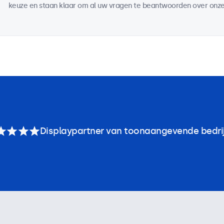
keuze en staan klaar om al uw vragen te beantwoorden over onze
Displaypartner van toonaangevende bedri