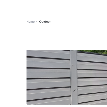
Home
Outdoor