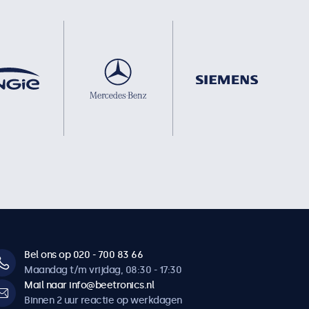
Bel ons op 020 - 700 83 66
Maandag t/m vrijdag, 08:30 - 17:30
Mail naar info@beetronics.nl
Binnen 2 uur reactie op werkdagen