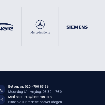
Bel ons op 020 - 700 83 66
Maandag t/m vrijdag, 08:30 - 17:30
Mail naar info@beetronics.nl
Binnen 2 uur reactie op werkdagen