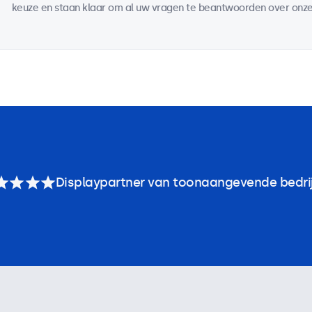
keuze en staan klaar om al uw vragen te beantwoorden over onze
Displaypartner van toonaangevende bedri