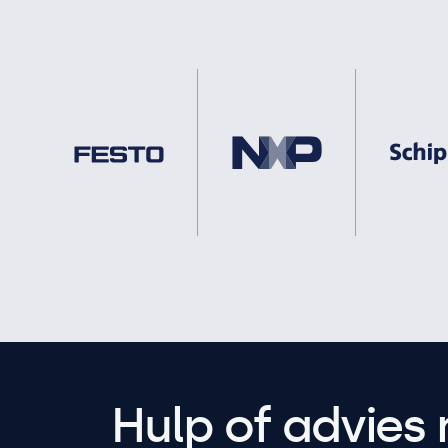
Hulp of advies 