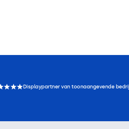
Displaypartner van toonaangevende bedri