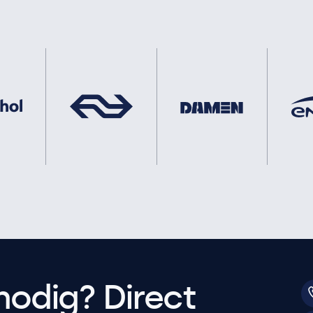
nodig? Direct