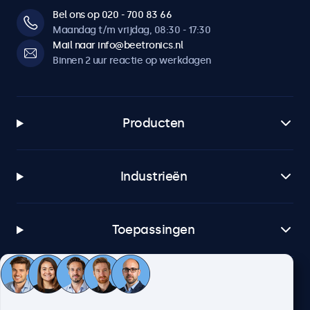
Bel ons op 020 - 700 83 66
Maandag t/m vrijdag, 08:30 - 17:30
Mail naar info@beetronics.nl
Binnen 2 uur reactie op werkdagen
Producten
Industrieën
Toepassingen
Klantenservice