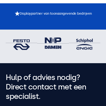
Displaypartner van toonaangevende bedrijven
Hulp of advies nodig?
Direct contact met een
specialist.