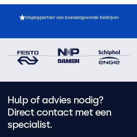
Displaypartner van toonaangevende bedrijven
Hulp of advies nodig?
Direct contact met een
specialist.