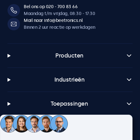
Bel ons op 020 - 700 83 66
Maandag t/m vrijdag, 08:30 - 17:30
Mail naar info@beetronics.nl
Binnen 2 uur reactie op werkdagen
Producten
Industrieën
Toepassingen
Klantenservice