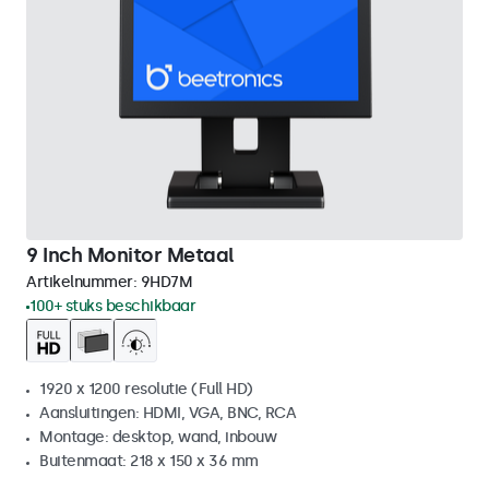
9 Inch Monitor Metaal
Artikelnummer:
9HD7M
100+ stuks beschikbaar
1920 x 1200 resolutie (Full HD)
Aansluitingen: HDMI, VGA, BNC, RCA
Montage: desktop, wand, inbouw
Buitenmaat: 218 x 150 x 36 mm