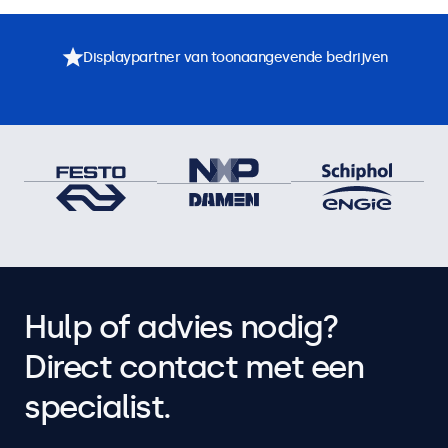
Displaypartner van toonaangevende bedrijven
Hulp of advies nodig?
Direct contact met een
specialist.