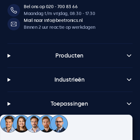
Bel ons op 020 - 700 83 66
Maandag t/m vrijdag, 08:30 - 17:30
Mail naar info@beetronics.nl
Binnen 2 uur reactie op werkdagen
Producten
Industrieën
Toepassingen
Klantenservice