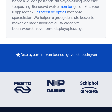
hebben wij een passende displayoplossing voor elke
toepassing. Benieuwd welke
monitor
geschikt is voor
u applicatie?
Bespreek de opties
met onze
specialisten. We helpen u graag de juiste keuze te
maken en staan klaar om al uw vragen te
beantwoorden over onze displayoplossingen.
Displaypartner van toonaangevende bedrijven