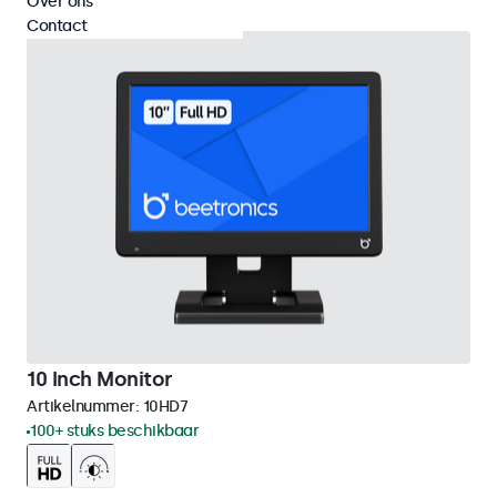
Over ons
Contact
10 Inch Monitor
Artikelnummer:
10HD7
100+ stuks beschikbaar