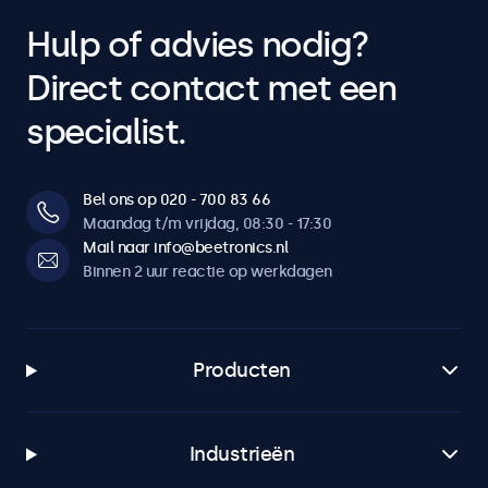
Hulp of advies nodig?
Direct contact met een
specialist.
Bel ons op 020 - 700 83 66
Maandag t/m vrijdag, 08:30 - 17:30
Mail naar info@beetronics.nl
Binnen 2 uur reactie op werkdagen
Producten
Industrieën