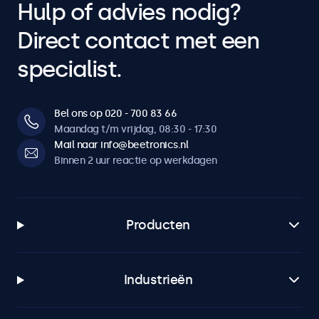
Hulp of advies nodig?
Direct contact met een
specialist.
Bel ons op 020 - 700 83 66
Maandag t/m vrijdag, 08:30 - 17:30
Mail naar info@beetronics.nl
Binnen 2 uur reactie op werkdagen
Producten
Industrieën