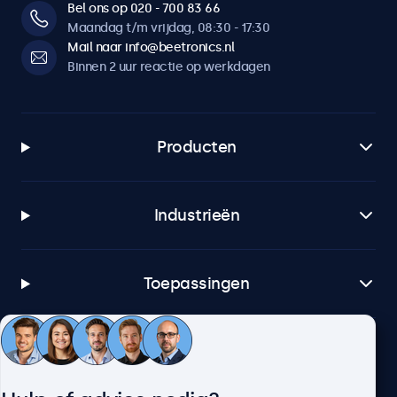
Bel ons op 020 - 700 83 66
Maandag t/m vrijdag, 08:30 - 17:30
Mail naar info@beetronics.nl
Binnen 2 uur reactie op werkdagen
Producten
Industrieën
Toepassingen
Klantenservice