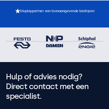
Displaypartner van toonaangevende bedrijven
Hulp of advies nodig?
Direct contact met een
specialist.