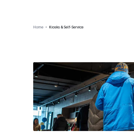
Home
Kiosks & Self-Service