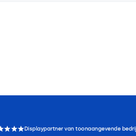
Displaypartner van toonaangevende bedri