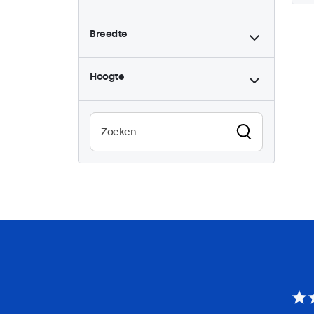
Breedte
Hoogte