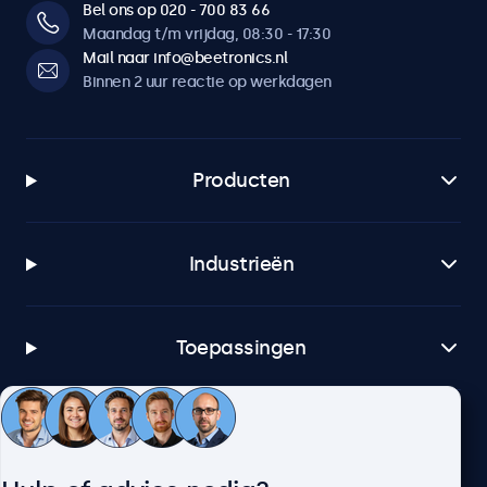
Bel ons op 020 - 700 83 66
Maandag t/m vrijdag, 08:30 - 17:30
Mail naar info@beetronics.nl
Binnen 2 uur reactie op werkdagen
Producten
Industrieën
Toepassingen
Klantenservice