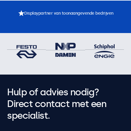
Displaypartner van toonaangevende bedrijven
Hulp of advies nodig?
Direct contact met een
specialist.