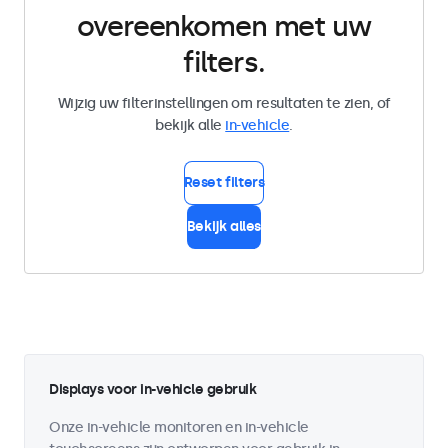
overeenkomen met uw
filters.
Wijzig uw filterinstellingen om resultaten te zien, of
bekijk alle
in-vehicle
.
Reset filters
Bekijk alles
Displays voor in-vehicle gebruik
Onze in-vehicle monitoren en in-vehicle