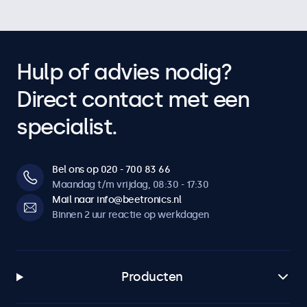
Hulp of advies nodig?
Direct contact met een
specialist.
Bel ons op 020 - 700 83 66
Maandag t/m vrijdag, 08:30 - 17:30
Mail naar info@beetronics.nl
Binnen 2 uur reactie op werkdagen
Producten