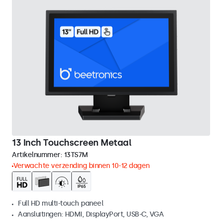
13 Inch Touchscreen Metaal
Artikelnummer:
13TS7M
Verwachte verzending binnen 10-12 dagen
Full HD multi-touch paneel
Aansluitingen: HDMI, DisplayPort, USB-C, VGA