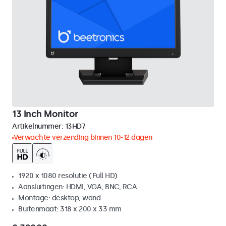
13 Inch Monitor
Artikelnummer:
13HD7
Verwachte verzending binnen 10-12 dagen
1920 x 1080 resolutie (Full HD)
Aansluitingen: HDMI, VGA, BNC, RCA
Montage: desktop, wand
Buitenmaat: 318 x 200 x 33 mm