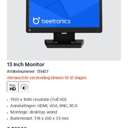
13 Inch Monitor
Artikelnummer:
13HD7
Verwachte verzending binnen 10-12 dagen
1920 x 1080 resolutie (Full HD)
Aansluitingen: HDMI, VGA, BNC, RCA
Montage: desktop, wand
Buitenmaat: 318 x 200 x 33 mm