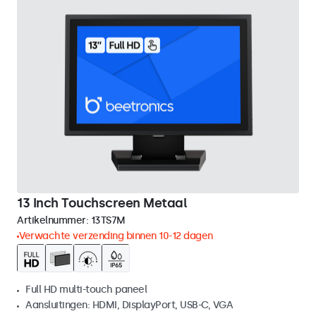
13 Inch Touchscreen Metaal
Artikelnummer:
13TS7M
Verwachte verzending binnen 10-12 dagen
Full HD multi-touch paneel
Aansluitingen: HDMI, DisplayPort, USB-C, VGA