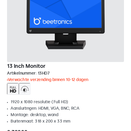
13 Inch Monitor
Artikelnummer:
13HD7
Verwachte verzending binnen 10-12 dagen
1920 x 1080 resolutie (Full HD)
Aansluitingen: HDMI, VGA, BNC, RCA
Montage: desktop, wand
Buitenmaat: 318 x 200 x 33 mm