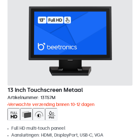
13 Inch Touchscreen Metaal
Artikelnummer:
13TS7M
Verwachte verzending binnen 10-12 dagen
Full HD multi-touch paneel
Aansluitingen: HDMI, DisplayPort, USB-C, VGA