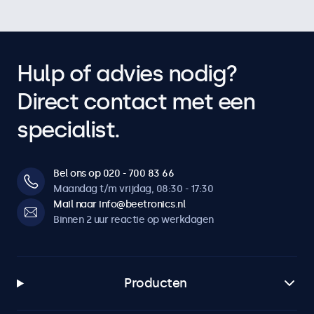
Hulp of advies nodig?
Direct contact met een
specialist.
Bel ons op 020 - 700 83 66
Maandag t/m vrijdag, 08:30 - 17:30
Mail naar info@beetronics.nl
Binnen 2 uur reactie op werkdagen
Producten