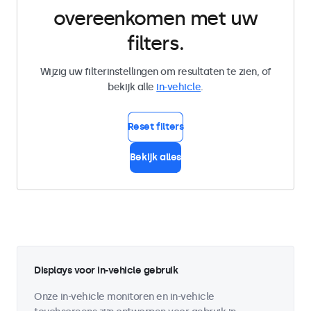
overeenkomen met uw
filters.
Wijzig uw filterinstellingen om resultaten te zien, of
bekijk alle
in-vehicle
.
Reset filters
Bekijk alles
Displays voor in-vehicle gebruik
Onze in-vehicle monitoren en in-vehicle