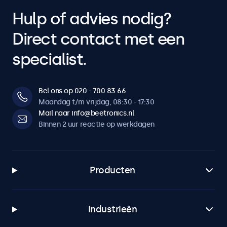
Hulp of advies nodig?
Direct contact met een
specialist.
Bel ons op 020 - 700 83 66
Maandag t/m vrijdag, 08:30 - 17:30
Mail naar info@beetronics.nl
Binnen 2 uur reactie op werkdagen
Producten
Industrieën