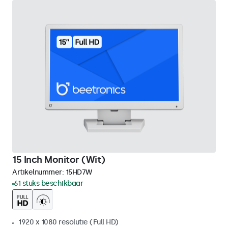
15 Inch Monitor (Wit)
Artikelnummer:
15HD7W
61 stuks beschikbaar
1920 x 1080 resolutie (Full HD)