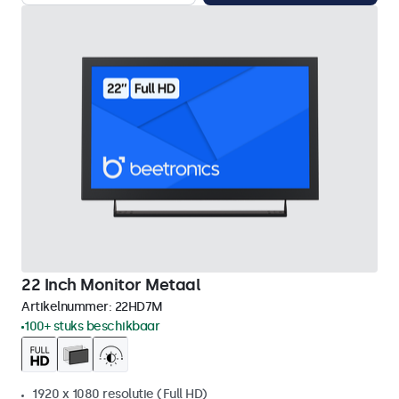
22 Inch Monitor Metaal
Artikelnummer:
22HD7M
100+ stuks beschikbaar
1920 x 1080 resolutie (Full HD)