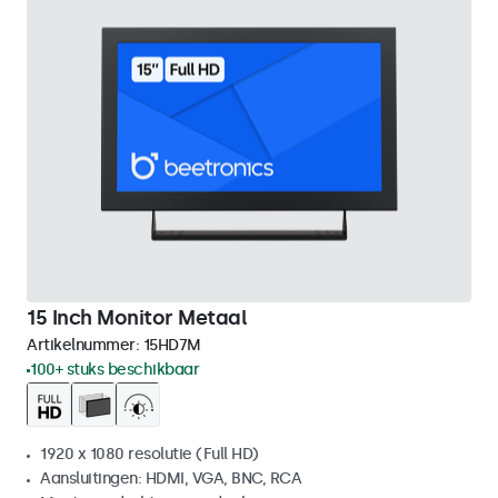
15 Inch Monitor Metaal
Artikelnummer:
15HD7M
100+ stuks beschikbaar
1920 x 1080 resolutie (Full HD)
Aansluitingen: HDMI, VGA, BNC, RCA